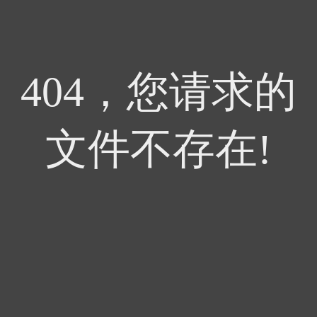
404，您请求的
文件不存在!